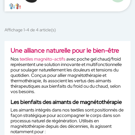
Affichage 1-4 de 4 article(s)
Une alliance naturelle pour le bien-être
Nos
textiles magnéto-actifs
avec poche gel chaud/froid
représentent une solution innovante et multifonctionnelle
pour soulager naturellement les douleurs et tensions du
quotidien. Conçus pour allier magnétothérapie et
thermothérapie, ils associent les vertus des aimants
thérapeutiques aux bienfaits du froid ou du chaud, selon
vos besoins.
Les bienfaits des aimants de magnétothérapie
Les aimants intégrés dans nos textiles sont positionnés de
façon stratégique pour accompagner le corps dans son
processus naturel de régénération. Utilisés en
magnétothérapie depuis des décennies, ils agissent
notamment pour :