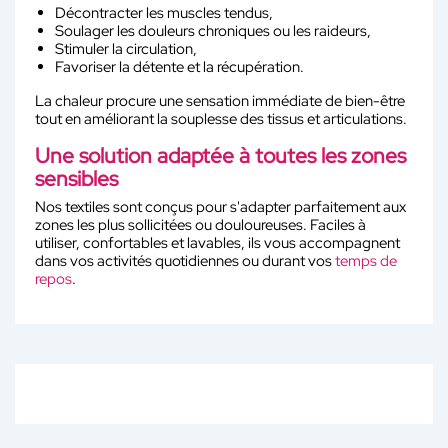
Décontracter les muscles tendus,
Soulager les douleurs chroniques ou les raideurs,
Stimuler la circulation,
Favoriser la détente et la récupération.
La chaleur procure une sensation immédiate de bien-être
tout en améliorant la souplesse des tissus et articulations.
Une solution adaptée à toutes les zones
sensibles
Nos textiles sont conçus pour s'adapter parfaitement aux
zones les plus sollicitées ou douloureuses. Faciles à
utiliser, confortables et lavables, ils vous accompagnent
dans vos activités quotidiennes ou durant vos
temps de
repos
.