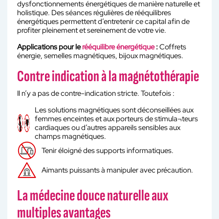
dysfonctionnements énergétiques de manière naturelle et
holistique. Des séances régulières de rééquilibres
énergétiques permettent d’entretenir ce capital afin de
profiter pleinement et sereinement de votre vie.
Applications pour le
rééquilibre énergétique
:
Coffrets
énergie, semelles magnétiques, bijoux magnétiques.
Contre indication à la magnétothérapie
Il n’y a pas de contre-indication stricte. Toutefois :
Les solutions magnétiques sont déconseillées aux
femmes enceintes et aux porteurs de stimula¬teurs
cardiaques ou d’autres appareils sensibles aux
champs magnétiques.
Tenir éloigné des supports informatiques.
Aimants puissants à manipuler avec précaution.
La médecine douce naturelle aux
multiples avantages