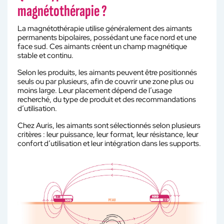
magnétothérapie ?
La magnétothérapie utilise généralement des aimants
permanents bipolaires, possédant une face nord et une
face sud. Ces aimants créent un champ magnétique
stable et continu.
Selon les produits, les aimants peuvent être positionnés
seuls ou par plusieurs, afin de couvrir une zone plus ou
moins large. Leur placement dépend de l’usage
recherché, du type de produit et des recommandations
d’utilisation.
Chez Auris, les aimants sont sélectionnés selon plusieurs
critères : leur puissance, leur format, leur résistance, leur
confort d’utilisation et leur intégration dans les supports.