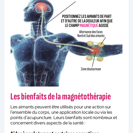
Les bienfaits de la magnétothérapie
Les aimants peuvent être utilisés pour une action sur
l’ensemble du corps, une application locale ou via les
points d’acupuncture. Leurs bienfaits sont nombreux et
concernent divers aspects de la santé :