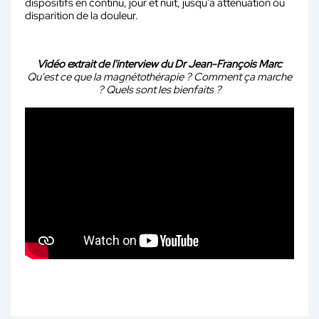
dispositifs en continu, jour et nuit, jusqu’à atténuation ou
disparition de la douleur.
Vidéo extrait de l'interview du Dr Jean-François Marc
Qu'est ce que la magnétothérapie ? Comment ça marche
? Quels sont les bienfaits ?