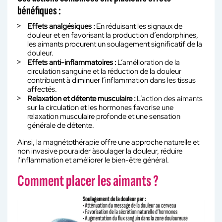
bénéfiques :
Effets analgésiques :
En réduisant les signaux de
douleur et en favorisant la production d’endorphines,
les aimants procurent un soulagement significatif de la
douleur.
Effets anti-inflammatoires :
L’amélioration de la
circulation sanguine et la réduction de la douleur
contribuent à diminuer l’inflammation dans les tissus
affectés.
Relaxation et détente musculaire :
L’action des aimants
sur la circulation et les hormones favorise une
relaxation musculaire profonde et une sensation
générale de détente.
Ainsi, la magnétothérapie offre une approche naturelle et
non invasive pouraider àsoulager la douleur, réduire
l'inflammation et améliorer le bien-être général.
Comment placer les aimants ?