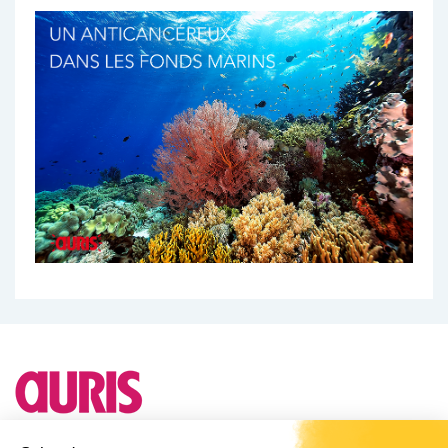
Besoin d'un conseil ?