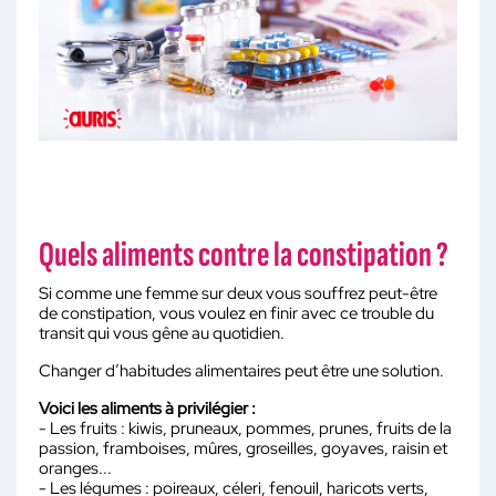
Quels aliments contre la constipation ?
Si comme une femme sur deux vous souffrez peut-être
de constipation, vous voulez en finir avec ce trouble du
transit qui vous gêne au quotidien.
Changer d’habitudes alimentaires peut être une solution.
Voici les aliments à privilégier :
- Les fruits : kiwis, pruneaux, pommes, prunes, fruits de la
passion, framboises, mûres, groseilles, goyaves, raisin et
oranges...
- Les légumes : poireaux, céleri, fenouil, haricots verts,