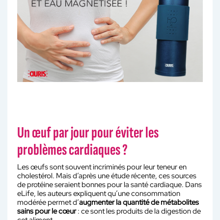
Un œuf par jour pour éviter les
problèmes cardiaques ?
Les œufs sont souvent incriminés pour leur teneur en
cholestérol. Mais d’après une étude récente, ces sources
de protéine seraient bonnes pour la santé cardiaque. Dans
eLife, les auteurs expliquent qu’une consommation
modérée permet d’
augmenter la quantité de métabolites
sains pour le cœur
: ce sont les produits de la digestion de
cet aliment.