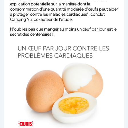
explication potentielle sur la manière dont la
consommation d'une quantité modérée d'œufs peut aider
à protéger contre les maladies cardiaques", conclut
Canqing Yu, co-auteur de l’étude.
N'oubliez pas que manger au moins un œuf par jour est le
secret des centenaires !