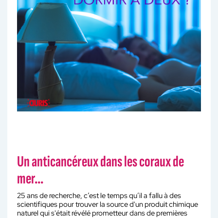
Un anticancéreux dans les coraux de
mer...
25 ans de recherche, c’est le temps qu’il a fallu à des
scientifiques pour trouver la source d'un produit chimique
naturel qui s'était révélé prometteur dans de premières