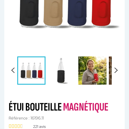
ÉTUI BOUTEILLE
MAGNÉTIQUE
16196.11
Référence :
221
avis