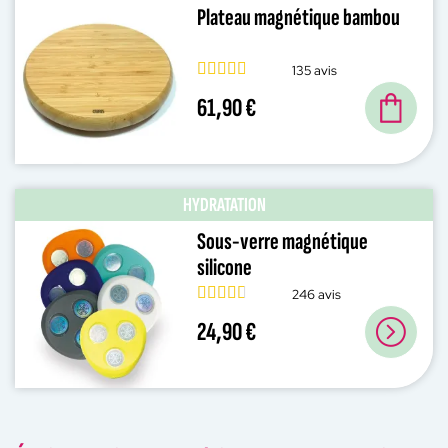
Plateau magnétique bambou
135 avis
61,90 €
HYDRATATION
Sous-verre magnétique
silicone
246 avis
24,90 €