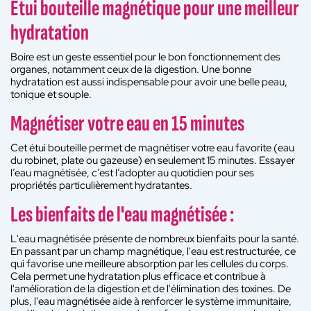
Étui bouteille magnétique pour une meilleur
hydratation
Boire est un geste essentiel pour le bon fonctionnement des
organes, notamment ceux de la digestion. Une bonne
hydratation est aussi indispensable pour avoir une belle peau,
tonique et souple.
Magnétiser votre eau en 15 minutes
Cet étui bouteille permet de magnétiser votre eau favorite (eau
du robinet, plate ou gazeuse) en seulement 15 minutes. Essayer
l’eau magnétisée, c’est l’adopter au quotidien pour ses
propriétés particulièrement hydratantes.
Les bienfaits de l'eau magnétisée :
L'eau magnétisée présente de nombreux bienfaits pour la santé.
En passant par un champ magnétique, l'eau est restructurée, ce
qui favorise une meilleure absorption par les cellules du corps.
Cela permet une hydratation plus efficace et contribue à
l'amélioration de la digestion et de l'élimination des toxines. De
plus, l'eau magnétisée aide à renforcer le système immunitaire,