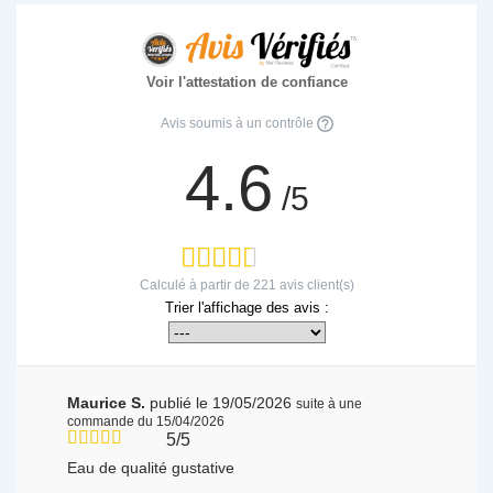
Voir l'attestation de confiance
Avis soumis à un contrôle
4.6
/5
Calculé à partir de
221
avis client(s)
Trier l'affichage des avis :
Maurice S.
publié le 19/05/2026
suite à une
commande du 15/04/2026
5/5
Eau de qualité gustative