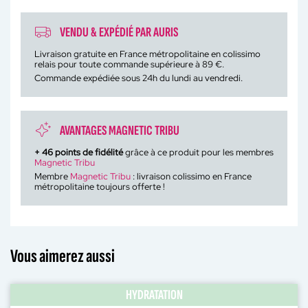
VENDU & EXPÉDIÉ PAR AURIS
Livraison gratuite en France métropolitaine en colissimo
relais pour toute commande supérieure à 89 €.
Commande expédiée sous 24h du lundi au vendredi.
AVANTAGES MAGNETIC TRIBU
+
46
points de fidélité
grâce à ce produit pour les membres
Magnetic Tribu
Membre
Magnetic Tribu
: livraison colissimo en France
métropolitaine toujours offerte !
Vous aimerez aussi
HYDRATATION