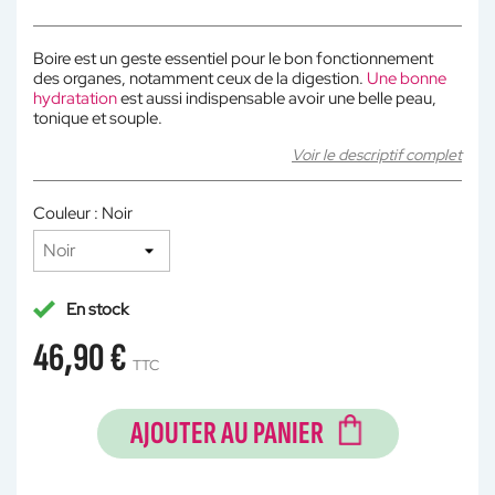
Boire est un geste essentiel pour le bon fonctionnement
des organes, notamment ceux de la digestion.
Une bonne
hydratation
est aussi indispensable avoir une belle peau,
tonique et souple.
Voir le descriptif complet
Couleur : Noir
En stock
46,90 €
TTC
AJOUTER AU PANIER