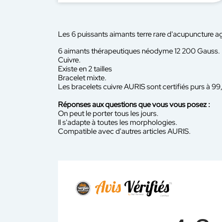
Les 6 puissants aimants terre rare d'acupuncture ag
6 aimants thérapeutiques néodyme 12 200 Gauss.
Cuivre.
Existe en 2 tailles
Bracelet mixte.
Les bracelets cuivre AURIS sont certifiés purs à 99
Réponses aux questions que vous vous posez :
On peut le porter tous les jours.
Il s'adapte à toutes les morphologies.
Compatible avec d'autres articles AURIS.