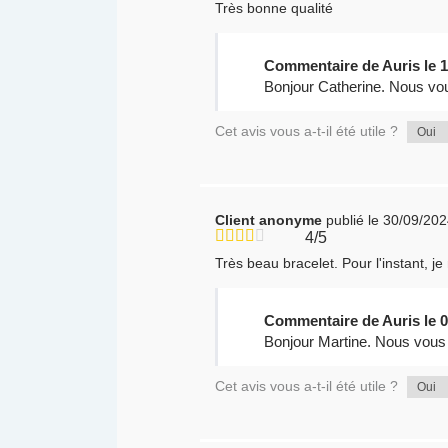
Très bonne qualité
Commentaire de Auris le 1
Bonjour Catherine. Nous vou
Cet avis vous a-t-il été utile ?
Oui
Client anonyme
publié le 30/09/20
4/5
Très beau bracelet. Pour l'instant, je
Commentaire de Auris le 0
Bonjour Martine. Nous vous 
Cet avis vous a-t-il été utile ?
Oui