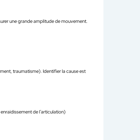
assurer une grande amplitude de mouvement.
ent, traumatisme). Identifier la cause est
enraidissement de l’articulation)