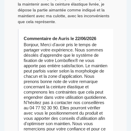
la maintenir avec la ceinture élastique livrée, je
dépose la partie aimantée comme indiqué et la
maintient avec ma culotte, avec les inconvénients
que cela représente.
Commentaire de Auris le 22/06/2026
Bonjour, Merci d'avoir pris le temps de
partager votre expérience. Nous sommes
désolés d'apprendre que le système de
fixation de votre Lomboflex® ne vous
apporte pas entière satisfaction. Le maintien
peut parfois varier selon la morphologie de
chacun et la zone d'application. Nous
prenons bonne note de votre remarque
concernant la ceinture élastique et
comprenons les contraintes que cela peut
engendrer dans votre utilisation quotidienne.
N'hésitez pas à contacter nos conseillères
au 04 77 92 30 90. Elles pourront vérifier
avec vous le positionnement du produit et
vous apporter des conseils d'utilisation afin
d'optimiser son maintien. Nous vous
remercions pour votre confiance et pour ce