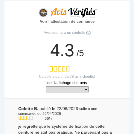
Voir l'attestation de confiance
Avis soumis à un contrôle
4.3
/5
Calculé à partir de
78
avis client(s)
Trier l'affichage des avis :
Colette B.
publié le 22/06/2026
suite à une
commande du 26/04/2026
3/5
je regrette que le système de fixation de cette
ceinture ne soit pas pratique. Ne parvenant pas à