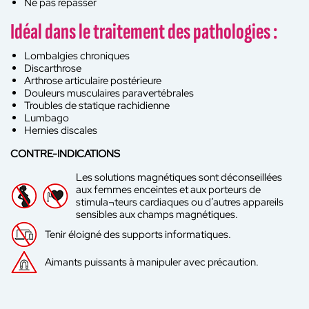
Ne pas repasser
Idéal dans le traitement des pathologies :
Lombalgies chroniques
Discarthrose
Arthrose articulaire postérieure
Douleurs musculaires paravertébrales
Troubles de statique rachidienne
Lumbago
Hernies discales
CONTRE-INDICATIONS
Les solutions magnétiques sont déconseillées
aux femmes enceintes et aux porteurs de
stimula¬teurs cardiaques ou d’autres appareils
sensibles aux champs magnétiques.
Tenir éloigné des supports informatiques.
Aimants puissants à manipuler avec précaution.