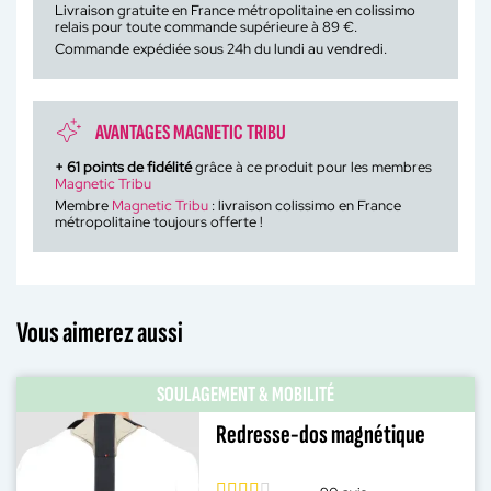
Livraison gratuite en France métropolitaine en colissimo
relais pour toute commande supérieure à 89 €.
Commande expédiée sous 24h du lundi au vendredi.
AVANTAGES MAGNETIC TRIBU
+
61
points de fidélité
grâce à ce produit pour les membres
Magnetic Tribu
Membre
Magnetic Tribu
: livraison colissimo en France
métropolitaine toujours offerte !
Vous aimerez aussi
SOULAGEMENT & MOBILITÉ
Redresse-dos magnétique