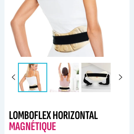
LOMBOFLEX HORIZONTAL
MAGNÉTIQUE