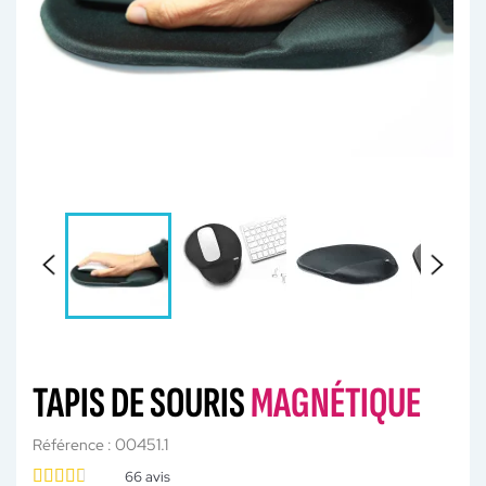
TAPIS DE SOURIS
MAGNÉTIQUE
00451.1
Référence :
66
avis