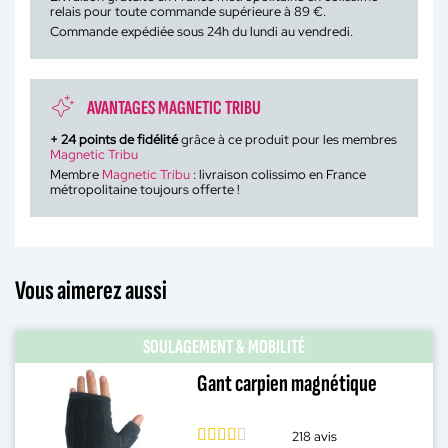
relais pour toute commande supérieure à 89 €.
Commande expédiée sous 24h du lundi au vendredi.
AVANTAGES MAGNETIC TRIBU
+
24
points de fidélité
grâce à ce produit pour les membres
Magnetic Tribu
Membre
Magnetic Tribu
: livraison colissimo en France
métropolitaine toujours offerte !
Vous aimerez aussi
SOULAGEMENT & MOBILITÉ
Gant carpien magnétique
218 avis