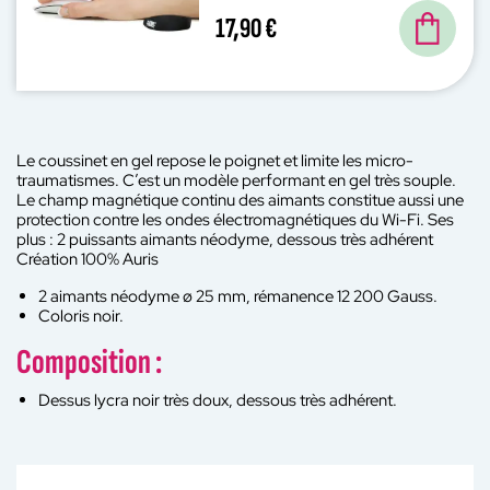
17,90 €
Le coussinet en gel repose le poignet et limite les micro-
traumatismes. C’est un modèle performant en gel très souple.
Le champ magnétique continu des aimants constitue aussi une
protection contre les ondes électromagnétiques du Wi-Fi. Ses
plus : 2 puissants aimants néodyme, dessous très adhérent
Création 100% Auris
2 aimants néodyme ø 25 mm, rémanence 12 200 Gauss.
Coloris noir.
Composition :
Dessus lycra noir très doux, dessous très adhérent.