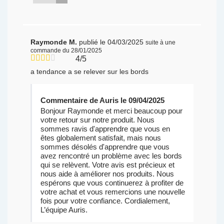
Raymonde M.
publié le 04/03/2025
suite à une
commande du 28/01/2025
4/5
a tendance a se relever sur les bords
Commentaire de Auris le 09/04/2025
Bonjour Raymonde et merci beaucoup pour
votre retour sur notre produit. Nous
sommes ravis d'apprendre que vous en
êtes globalement satisfait, mais nous
sommes désolés d'apprendre que vous
avez rencontré un problème avec les bords
qui se relèvent. Votre avis est précieux et
nous aide à améliorer nos produits. Nous
espérons que vous continuerez à profiter de
votre achat et vous remercions une nouvelle
fois pour votre confiance. Cordialement,
L’équipe Auris.