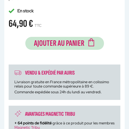
En stock
64,90 €
TTC
AJOUTER AU PANIER
VENDU & EXPÉDIÉ PAR AURIS
Livraison gratuite en France métropolitaine en colissimo
relais pour toute commande supérieure à 89 €.
Commande expédiée sous 24h du lundi au vendredi.
AVANTAGES MAGNETIC TRIBU
+
64
points de fidélité
grâce à ce produit pour les membres
Magnetic Tribu