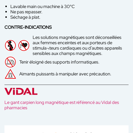
Lavable main ou machine à 30°C
Ne pas repasser.
Séchage à plat.
CONTRE-INDICATIONS
Les solutions magnétiques sont déconseillées
aux femmes enceintes et aux porteurs de
stimula¬teurs cardiaques ou d’autres appareils
sensibles aux champs magnétiques.
Tenir éloigné des supports informatiques.
Aimants puissants à manipuler avec précaution.
Le gant carpien long magnétique est référencé au Vidal des
pharmacies