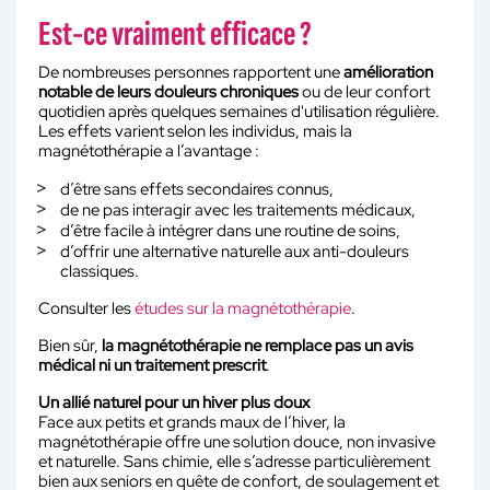
Est-ce vraiment efficace ?
De nombreuses personnes rapportent une
amélioration
notable de leurs douleurs chroniques
ou de leur confort
quotidien après quelques semaines d'utilisation régulière.
Les effets varient selon les individus, mais la
magnétothérapie a l’avantage :
d’être sans effets secondaires connus,
de ne pas interagir avec les traitements médicaux,
d’être facile à intégrer dans une routine de soins,
d’offrir une alternative naturelle aux anti-douleurs
classiques.
Consulter les
études sur la magnétothérapie
.
Bien sûr,
la magnétothérapie ne remplace pas un avis
médical ni un traitement prescrit
.
Un allié naturel pour un hiver plus doux
Face aux petits et grands maux de l’hiver, la
magnétothérapie offre une solution douce, non invasive
et naturelle. Sans chimie, elle s’adresse particulièrement
bien aux seniors en quête de confort, de soulagement et