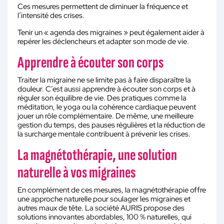
Ces mesures permettent de diminuer la fréquence et
l’intensité des crises.
Tenir un « agenda des migraines » peut également aider à
repérer les déclencheurs et adapter son mode de vie.
Apprendre à écouter son corps
Traiter la migraine ne se limite pas à faire disparaître la
douleur. C’est aussi apprendre à écouter son corps et à
réguler son équilibre de vie. Des pratiques comme la
méditation, le yoga ou la cohérence cardiaque peuvent
jouer un rôle complémentaire. De même, une meilleure
gestion du temps, des pauses régulières et la réduction de
la surcharge mentale contribuent à prévenir les crises.
La magnétothérapie, une solution
naturelle à vos migraines
En complément de ces mesures, la magnétothérapie offre
une approche naturelle pour soulager les migraines et
autres maux de tête. La société AURIS propose des
solutions innovantes abordables, 100 % naturelles, qui