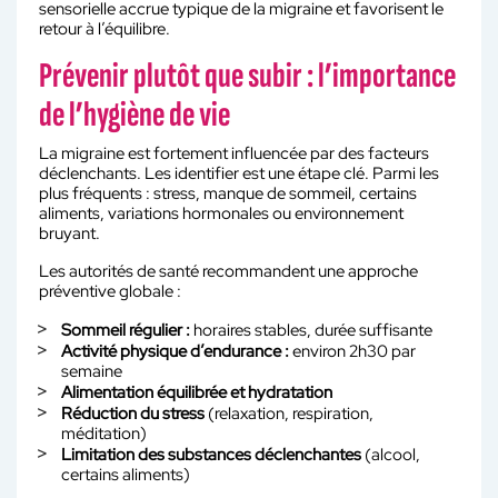
sensorielle accrue typique de la migraine et favorisent le
retour à l’équilibre.
Prévenir plutôt que subir : l’importance
de l’hygiène de vie
La migraine est fortement influencée par des facteurs
déclenchants. Les identifier est une étape clé. Parmi les
plus fréquents : stress, manque de sommeil, certains
aliments, variations hormonales ou environnement
bruyant.
Les autorités de santé recommandent une approche
préventive globale :
Sommeil régulier :
horaires stables, durée suffisante
Activité physique d’endurance :
environ 2h30 par
semaine
Alimentation équilibrée et hydratation
Réduction du stress
(relaxation, respiration,
méditation)
Limitation des substances déclenchantes
(alcool,
certains aliments)