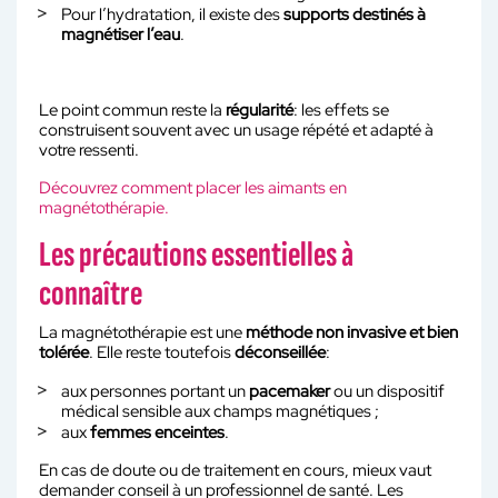
Pour l’hydratation, il existe des
supports destinés à
magnétiser l’eau
.
Le point commun reste la
régularité
: les effets se
construisent souvent avec un usage répété et adapté à
votre ressenti.
Découvrez comment placer les aimants en
magnétothérapie.
Les précautions essentielles à
connaître
La magnétothérapie est une
méthode non invasive et bien
tolérée
. Elle reste toutefois
déconseillée
:
aux personnes portant un
pacemaker
ou un dispositif
médical sensible aux champs magnétiques ;
aux
femmes enceintes
.
En cas de doute ou de traitement en cours, mieux vaut
demander conseil à un professionnel de santé. Les