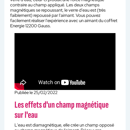
contraire au champ appliqué. Les deux champs
magnétiques se repoussant, le verre d'eau est (très
faiblement) repoussé par l'aimant. Vous pouvez
facilement réaliser l'expérience avec un aimant du coffret
Energie 12200 Gauss.
Publiée le
25/02/2022
Les effets d'un champ magnétique
sur l'eau
L'eau est diamagnétique, elle crée un champ opposé