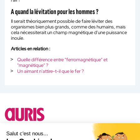
A quand la lévitation pour les hommes ?
Il serait théoriquement possible de faire léviter des
organismes bien plus grands, comme des humains, mais
cela nécessiterait un champ magnétique d'une puissance
inouïe.
Articles en relation :
Quelle différence entre "ferromagnétique" et
"magnétique" ?
Un aimant n'attire-t-il que le fer ?
Besoin d'un conseil ?
Salut c'est nous...