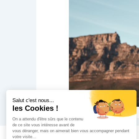
Salut c'est nous...
les Cookies !
On a attendu d'être sûrs que le contenu
de ce site vous intéresse avant de
vous déranger, mais on aimerait bien vous accompagner pendant
votre visite...