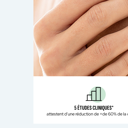
5 ÉTUDES CLINIQUES*
attestent d'une réduction de +de 60% de la