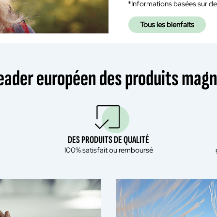
*Informations basées sur de
Tous les bienfaits
leader européen des produits mag
DES PRODUITS DE QUALITÉ
100% satisfait ou remboursé