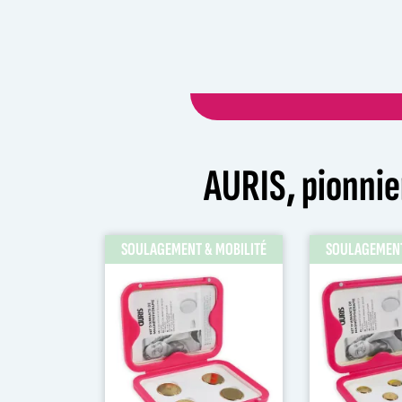
AURIS, pionnie
SOULAGEMENT & MOBILITÉ
SOULAGEMENT