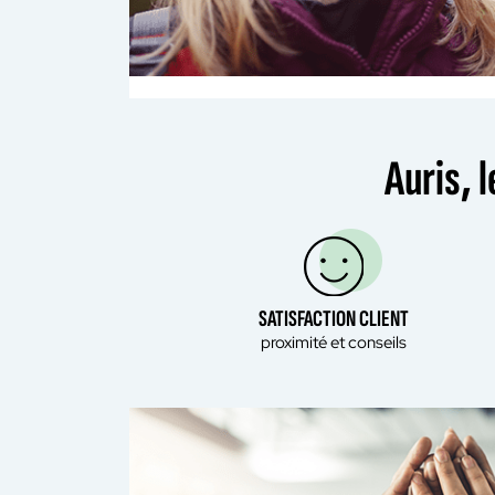
Auris, 
SATISFACTION CLIENT
proximité et conseils