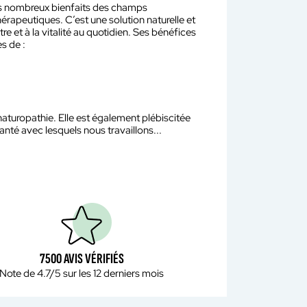
es nombreux bienfaits des champs
rapeutiques. C’est une solution naturelle et
e et à la vitalité au quotidien. Ses bénéfices
s de :
aturopathie. Elle est également plébiscitée
nté avec lesquels nous travaillons...
7500 AVIS VÉRIFIÉS
Note de 4.7/5 sur les 12 derniers mois