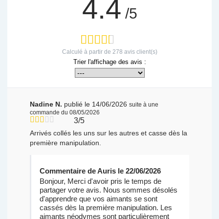
4.4
/5
Calculé à partir de
278
avis client(s)
Trier l'affichage des avis :
Nadine N.
publié le 14/06/2026
suite à une
commande du 08/05/2026
3/5
Arrivés collés les uns sur les autres et casse dès la
première manipulation.
Commentaire de Auris le 22/06/2026
Bonjour, Merci d'avoir pris le temps de
partager votre avis. Nous sommes désolés
d'apprendre que vos aimants se sont
cassés dès la première manipulation. Les
aimants néodymes sont particulièrement