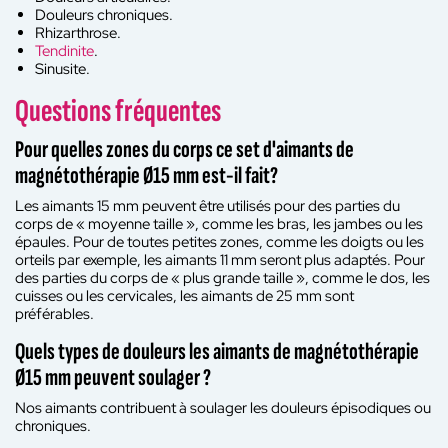
Douleurs chroniques.
Rhizarthrose.
Tendinite
.
Sinusite.
Questions fréquentes
Pour quelles zones du corps ce set d'aimants de
magnétothérapie Ø15 mm est-il fait?
Les aimants 15 mm peuvent être utilisés pour des parties du
corps de « moyenne taille », comme les bras, les jambes ou les
épaules. Pour de toutes petites zones, comme les doigts ou les
orteils par exemple, les aimants 11 mm seront plus adaptés. Pour
des parties du corps de « plus grande taille », comme le dos, les
cuisses ou les cervicales, les aimants de 25 mm sont
préférables.
Quels types de douleurs les aimants de magnétothérapie
Ø15 mm peuvent soulager ?
Nos aimants contribuent à soulager les douleurs épisodiques ou
chroniques.