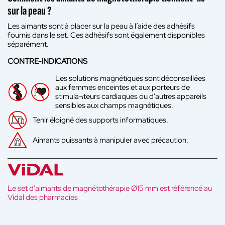
sur la peau ?
Les aimants sont à placer sur la peau à l’aide des adhésifs
fournis dans le set. Ces adhésifs sont également disponibles
séparément.
CONTRE-INDICATIONS
Les solutions magnétiques sont déconseillées
aux femmes enceintes et aux porteurs de
stimula¬teurs cardiaques ou d’autres appareils
sensibles aux champs magnétiques.
Tenir éloigné des supports informatiques.
Aimants puissants à manipuler avec précaution.
Le set d'aimants de magnétothérapie Ø15 mm est référencé au
Vidal des pharmacies