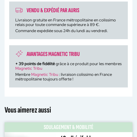
VENDU & EXPÉDIÉ PAR AURIS
Livraison gratuite en France métropolitaine en colissimo
relais pour toute commande supérieure à 89 €.
Commande expédiée sous 24h du lundi au vendredi.
AVANTAGES MAGNETIC TRIBU
+
39
points de fidélité
grâce à ce produit pour les membres
Magnetic Tribu
Membre
Magnetic Tribu
: livraison colissimo en France
métropolitaine toujours offerte !
Vous aimerez aussi
SOULAGEMENT & MOBILITÉ