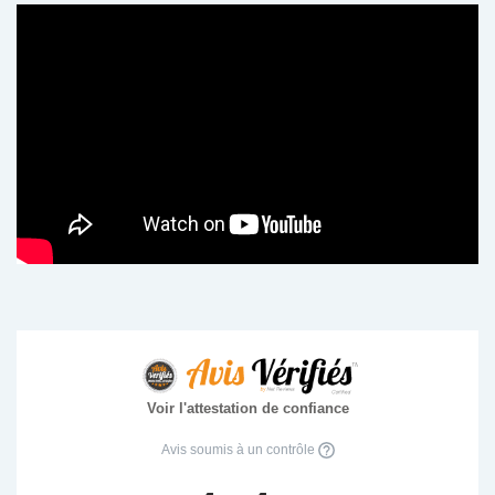
Voir l'attestation de confiance
Avis soumis à un contrôle