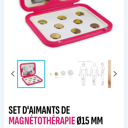
SET D'AIMANTS DE
MAGNÉTOTHÉRAPIE
Ø15 MM