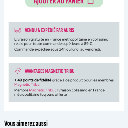
AJOUTER AU PANIER
VENDU & EXPÉDIÉ PAR AURIS
Livraison gratuite en France métropolitaine en colissimo
relais pour toute commande supérieure à 89 €.
Commande expédiée sous 24h du lundi au vendredi.
AVANTAGES MAGNETIC TRIBU
+
49
points de fidélité
grâce à ce produit pour les membres
Magnetic Tribu
Membre
Magnetic Tribu
: livraison colissimo en France
métropolitaine toujours offerte !
Vous aimerez aussi