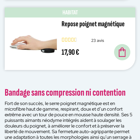
HABITAT
Repose poignet magnétique
23 avis
17,90 €
Bandage sans compression ni contention
Fort de son succès, le serre poignet magnétique est en
microfibre haut de gamme, respirant, doux et d’un confort
extrême avec un tour de pouce en mousse haute densité. Ses 5
puissants aimants néodyme intégrés aident à soulager les
douleurs du poignet, à améliorer le confort et à préserver la
liberté de mouvement. Sa fermeture auto-agrippante permet
une adaptation à toutes les morphologies ainsi qu’un serrage à