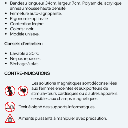
Bandeau longueur 34cm, largeur 7cm. Polyamide, acrylique,
anneau mousse haute densité.
Fermeture auto-agrippante.
Ergonomie optimale
Contention légère
Coloris : noir.
Modèle unisexe.
Conseils d'entretien :
Lavable à 30°C.
Ne pas repasser.
Séchage à plat.
CONTRE-INDICATIONS
Les solutions magnétiques sont déconseillées
aux femmes enceintes et aux porteurs de
stimula¬teurs cardiaques ou d’autres appareils
sensibles aux champs magnétiques.
Tenir éloigné des supports informatiques.
Aimants puissants à manipuler avec précaution.