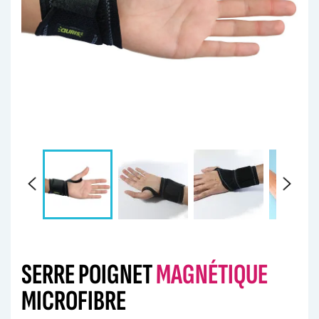
SERRE POIGNET
MAGNÉTIQUE
MICROFIBRE