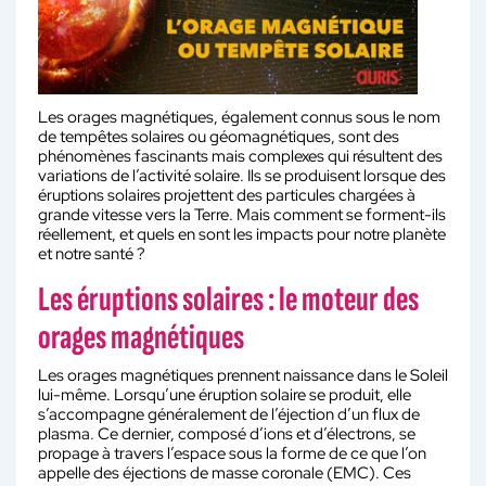
Les orages magnétiques, également connus sous le nom
de tempêtes solaires ou géomagnétiques, sont des
phénomènes fascinants mais complexes qui résultent des
variations de l’activité solaire. Ils se produisent lorsque des
éruptions solaires projettent des particules chargées à
grande vitesse vers la Terre. Mais comment se forment-ils
réellement, et quels en sont les impacts pour notre planète
et notre santé ?
Les éruptions solaires : le moteur des
orages magnétiques
Les orages magnétiques prennent naissance dans le Soleil
lui-même. Lorsqu’une éruption solaire se produit, elle
s’accompagne généralement de l’éjection d’un flux de
plasma. Ce dernier, composé d’ions et d’électrons, se
propage à travers l’espace sous la forme de ce que l’on
appelle des éjections de masse coronale (EMC). Ces