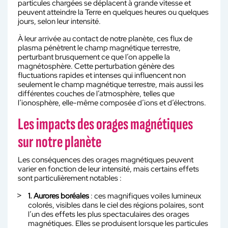
particules chargées se déplacent à grande vitesse et
peuvent atteindre la Terre en quelques heures ou quelques
jours, selon leur intensité.
À leur arrivée au contact de notre planète, ces flux de
plasma pénètrent le champ magnétique terrestre,
perturbant brusquement ce que l’on appelle la
magnétosphère. Cette perturbation génère des
fluctuations rapides et intenses qui influencent non
seulement le champ magnétique terrestre, mais aussi les
différentes couches de l’atmosphère, telles que
l’ionosphère, elle-même composée d’ions et d’électrons.
Les impacts des orages magnétiques
sur notre planète
Les conséquences des orages magnétiques peuvent
varier en fonction de leur intensité, mais certains effets
sont particulièrement notables :
1. Aurores boréales
: ces magnifiques voiles lumineux
colorés, visibles dans le ciel des régions polaires, sont
l’un des effets les plus spectaculaires des orages
magnétiques. Elles se produisent lorsque les particules