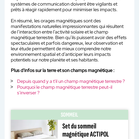
systèmes de communication doivent être vigilants et
prêts à réagir rapidement pour minimiser les impacts.
En résumé, les orages magnétiques sont des
manifestations naturelles impressionnantes qui résultent
de l’interaction entre l’activité solaire et le champ
magnétique terrestre. Bien qu’ils puissent avoir des effets
spectaculaires et parfois dangereux, leur observation et
leur étude permettent de mieux comprendre notre
environnement spatial et d’anticiper leurs impacts
potentiels sur notre planète et ses habitants.
Plus d'infos sur la terre et son champs magnétique :
Depuis quand y a t'il un champ magnétique terrestre ?
Pourquoi le champ magnétique terrestre peut-il
s'inverser ?
SOMMEIL
Set du sommeil
magnétique ACTIPOL