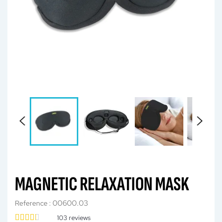
MAGNETIC RELAXATION MASK
00600.03
Reference :
103
reviews