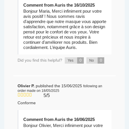
Comment from Auris the 16/10/2025
Bonjour Maria, Merci infiniment pour votre
avis positif ! Nous sommes ravis
d'apprendre que notre masque vous apporte
satisfaction, notamment grâce à son design
pensé pour le confort de vos yeux. Votre
retour est précieux et nous inspire à
continuer d'améliorer nos produits. Bien
cordialement. L’équipe Auris.
Did you find this helpful?
0
0
Yes
No
Olivier P.
published the 15/06/2025
following an
order made on 18/05/2025
5/5
Conforme
Comment from Auris the 16/06/2025
Bonjour Olivier, Merci infiniment pour votre